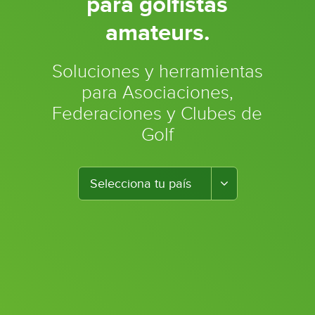
para golfistas
amateurs.
Soluciones y herramientas
para Asociaciones,
Federaciones y Clubes de
Golf
Toggle Dropdo
Selecciona tu país