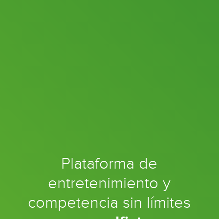
Plataforma de
entretenimiento y
competencia sin límites